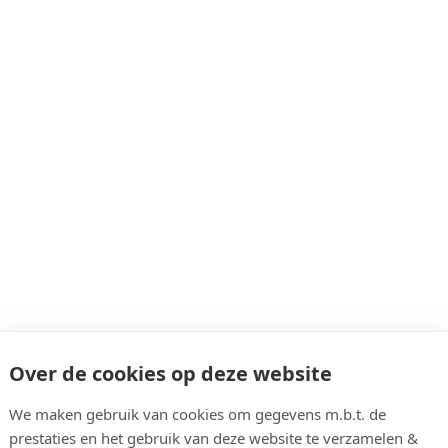
Over de cookies op deze website
We maken gebruik van cookies om gegevens m.b.t. de
prestaties en het gebruik van deze website te verzamelen &